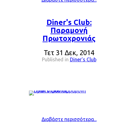
Diner's Club:
Παραμονή
Πρωτοχρονιάς
Τετ 31 Δεκ, 2014
Published in
Diner's Club
Διαβάστε περισσότερα...