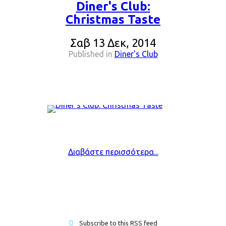
Diner's Club:
Christmas Taste
Σαβ 13 Δεκ, 2014
Published in
Diner's Club
Διαβάστε περισσότερα...
Subscribe to this RSS feed