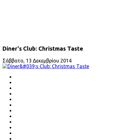
Diner's Club: Christmas Taste
Σάββατο, 13 Δεκεμβρίου 2014