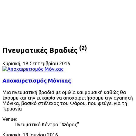
(2)
Πνευματικές Βραδιές
Κυριακή, 18 Σεπτεμβρίου 2016
Αποχαιρετισμός Μόνικας
Μια πνευματική βραδιά με ομιλία και μουσική καθώς θα
έχουμε και την ευκαιρία να αποχαιρετήσουμε την αγαπητή
Μόνικα, βασικό στέλεχος του Φάρου, που φεύγει για τη
Γερμανία
Venue:
Πνευματικό Κέντρο "Φάρος"
Κυριακή, 19 Ιουνίου 2016