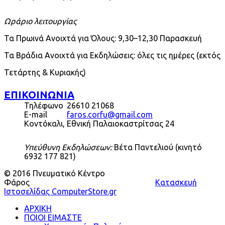
Ωράριο λειτουργίας
Τα Πρωινά Ανοιχτά για Όλους: 9,30–12,30 Παρασκευή
Τα Βράδια Ανοιχτά για Εκδηλώσεις: όλες τις ημέρες (εκτός
Τετάρτης & Κυριακής)
ΕΠΙΚΟΙΝΩΝΙΑ
Τηλέφωνο
26610 21068
E-mail
faros.corfu@gmail.com
Κοντόκαλι, Εθνική Παλαιοκαστρίτσας 24
Υπεύθυνη Εκδηλώσεων:
Βέτα Παντελιού (κινητό
6932 177 821)
© 2016 Πνευματικό Κέντρο
Φάρος
Κατασκευή
Ιστοσελίδας ComputerStore.gr
ΑΡΧΙΚΗ
ΠΟΙΟΙ ΕΙΜΑΣΤΕ