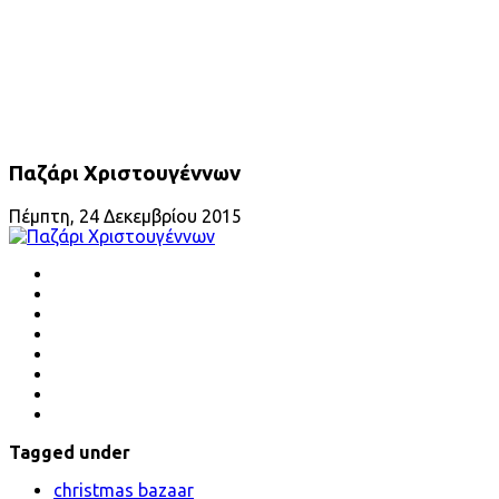
Παζάρι Χριστουγέννων
Πέμπτη, 24 Δεκεμβρίου 2015
Tagged under
christmas bazaar